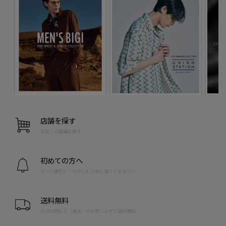
店舗を探す
お近くの店舗を探す
初めての方へ
もっと便利に！たのしむために覚えておきたい
送料無料
10,000円以上（税込）のお買い上げで送料無料