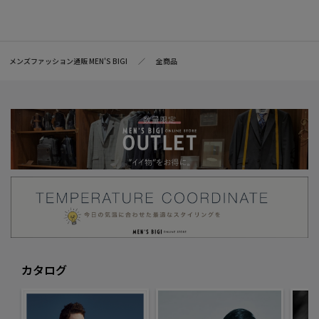
メンズファッション通販 MEN'S BIGI
全商品
カタログ