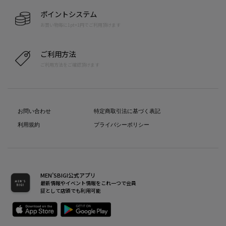
ポイントシステム
お買い物毎に1pt=1円でご利用頂けます
ご利用方法
ご利用方法をご確認頂けます
お問い合わせ
特定商取引法に基づく表記
利用規約
プライバシーポリシー
MEN’SBIGI公式アプリ
最新情報やイベント情報をこれ一つで会員
証として店頭でも利用可能