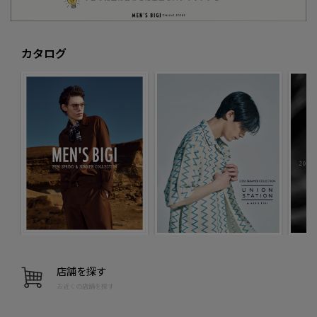
カタログ
店舗を探す
お近くの店舗を探す