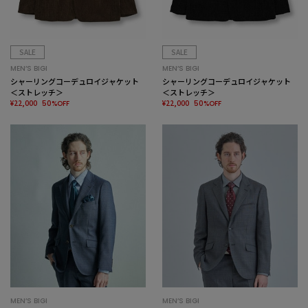
SALE
SALE
MEN’S BIGI
MEN’S BIGI
シャーリングコーデュロイジャケット
シャーリングコーデュロイジャケット
＜ストレッチ＞
＜ストレッチ＞
¥22,000
¥22,000
50%OFF
50%OFF
MEN’S BIGI
MEN’S BIGI