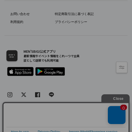
お問い合わせ
特定商取引法に基づく表記
利用規約
プライバシーポリシー
MEN’SBIGI公式アプリ
最新情報やイベント情報をこれ一つで会員
証として店頭でも利用可能
Copyright(C) Bigi Co.,Ltd.All Rights Reserved.